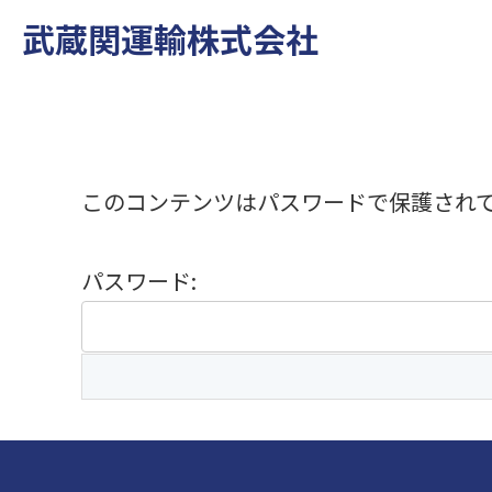
武蔵関運輸株式会社
このコンテンツはパスワードで保護され
パスワード: