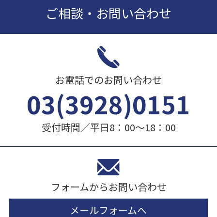
ご相談・お問い合わせ
お電話でのお問い合わせ
03(3928)0151
受付時間／平日8：00～18：00
フォームからお問い合わせ
メールフォームへ