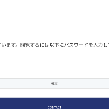
ています。閲覧するには以下にパスワードを入力し
CONTACT