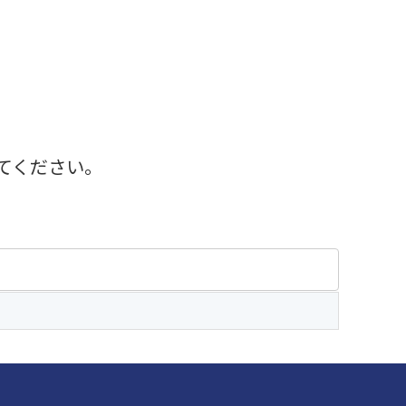
てください。