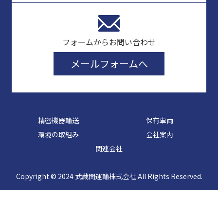
フォームからお問い合わせ
メールフォームへ
精密機器輸送
保有車両
環境の取組み
会社案内
関連会社
Copyright © 2024 武蔵関運輸株式会社 All Rights Reserved.