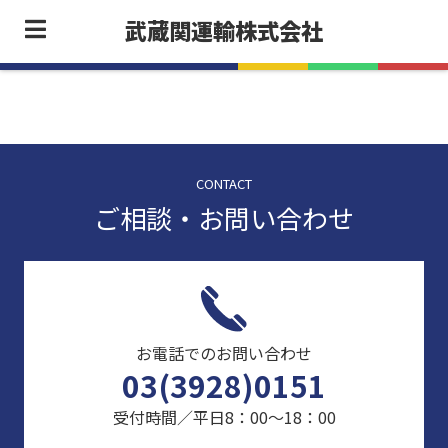
武蔵関運輸株式会社
ホームページをリニューアルしました。
CONTACT
ご相談・お問い合わせ
お電話でのお問い合わせ
03(3928)0151
受付時間／平日8：00～18：00