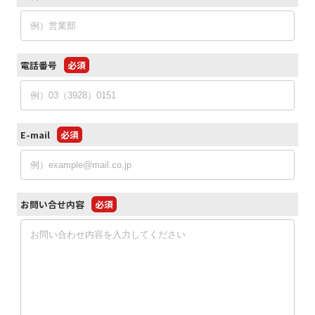
電話番号
必須
E-mail
必須
お問い合せ内容
必須