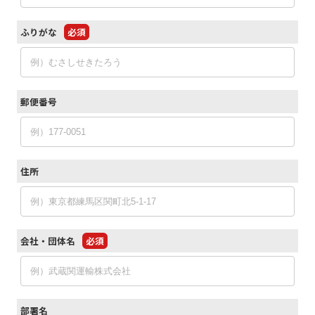
ふりがな
必須
郵便番号
住所
会社・団体名
必須
部署名