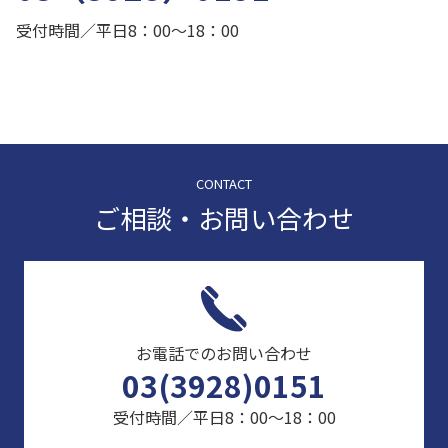
受付時間／平日8：00～18：00
CONTACT
ご相談・お問い合わせ
お電話でのお問い合わせ
03(3928)0151
受付時間／平日8：00～18：00