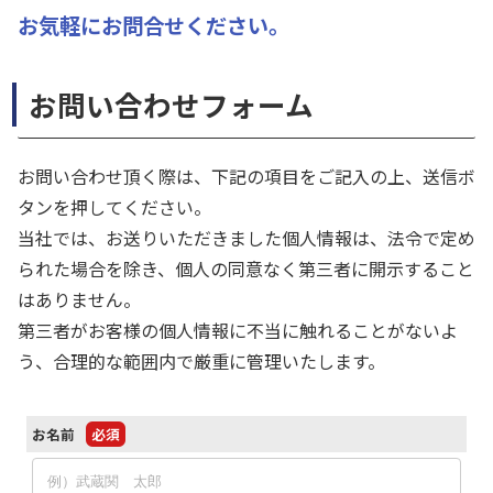
お気軽にお問合せください。
お問い合わせフォーム
お問い合わせ頂く際は、下記の項目をご記入の上、送信ボ
タンを押してください。
当社では、お送りいただきました個人情報は、法令で定め
られた場合を除き、個人の同意なく第三者に開示すること
はありません。
第三者がお客様の個人情報に不当に触れることがないよ
う、合理的な範囲内で厳重に管理いたします。
お名前
必須