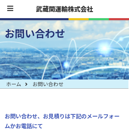
武蔵関運輸株式会社
お問い合わせ
ホーム
お問い合わせ
お問い合わせ、お見積りは下記のメールフォー
ムかお電話にて