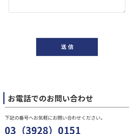
お電話でのお問い合わせ
下記の番号へお気軽にお問い合わせください。
03（3928）0151