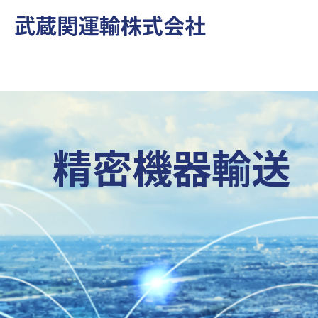
武蔵関運輸株式会社
精密機器輸送