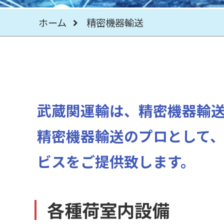
ホーム
精密機器輸送
武蔵関運輸は、精密機器輸
精密機器輸送のプロとして
ビスをご提供致します。
各種荷室内設備