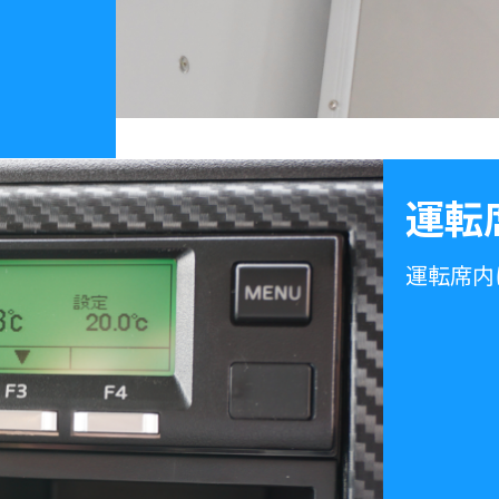
運転
運転席内