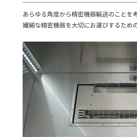
あらゆる角度から精密機器輸送のことを
繊細な精密機器を大切にお運びするため