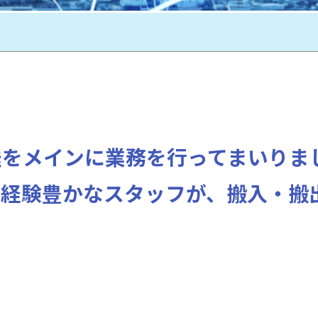
送をメインに業務を行ってまいりま
、経験豊かなスタッフが、搬入・搬